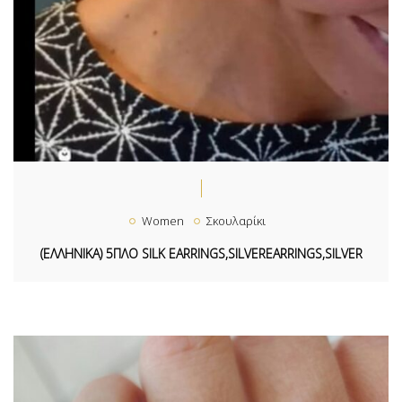
Women
Σκουλαρίκι
(ΕΛΛΗΝΙΚΑ) 5ΠΛΟ SILK EARRINGS,SILVEREARRINGS,SILVER