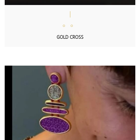
GOLD CROSS