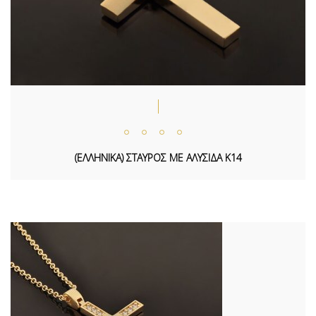
(ΕΛΛΗΝΙΚΑ) ΣΤΑΥΡΟΣ ΜΕ ΑΛΥΣΙΔΑ Κ14