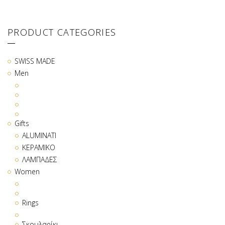
PRODUCT CATEGORIES
SWISS MADE
Men
Gifts
ALUMINATI
ΚΕΡΑΜΙΚΟ
ΛΑΜΠΑΔΕΣ
Women
Rings
Σκουλαρίκι