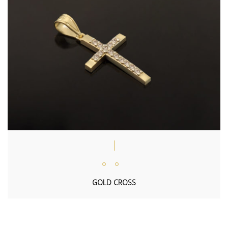
GOLD CROSS