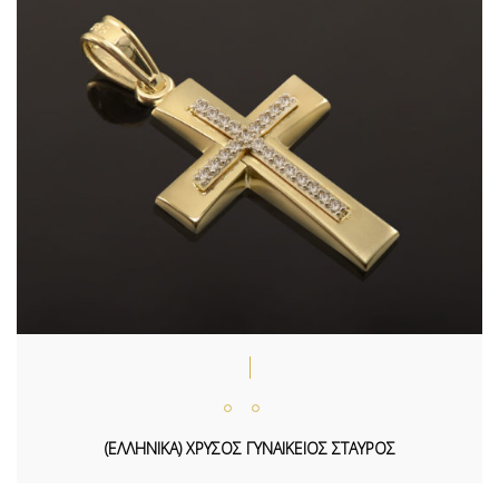
(ΕΛΛΗΝΙΚΑ) ΧΡΥΣΟΣ ΓΥΝΑΙΚΕΙΟΣ ΣΤΑΥΡΟΣ