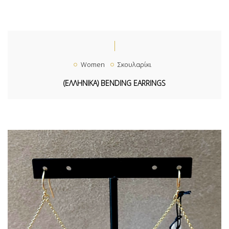
Women
Σκουλαρίκι
(ΕΛΛΗΝΙΚΑ) BENDING EARRINGS