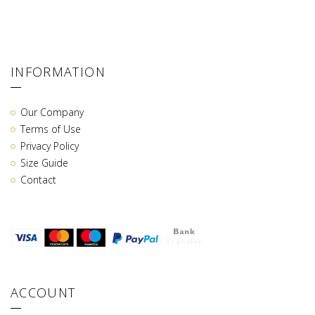
INFORMATION
Our Company
Terms of Use
Privacy Policy
Size Guide
Contact
ACCOUNT