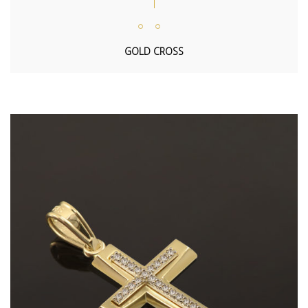
GOLD CROSS