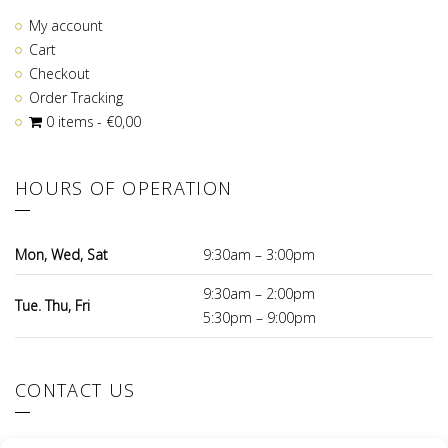
My account
Cart
Checkout
Order Tracking
0 items
€0,00
HOURS OF OPERATION
Mon, Wed, Sat
9:30am – 3:00pm
9:30am – 2:00pm
Tue. Thu, Fri
5:30pm – 9:00pm
CONTACT US