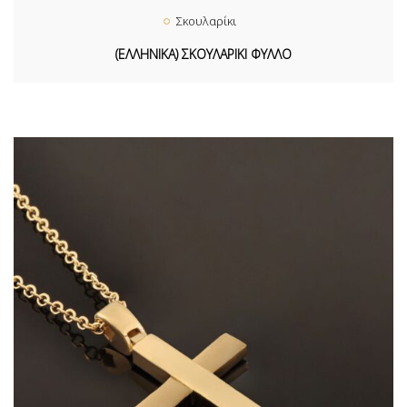
Σκουλαρίκι
(ΕΛΛΗΝΙΚΑ) ΣΚΟΥΛΑΡΙΚΙ ΦΥΛΛΟ