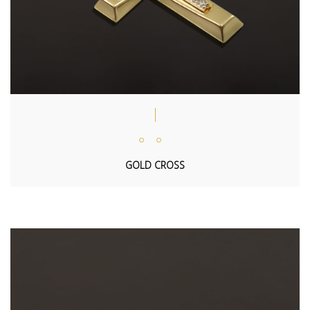
GOLD CROSS