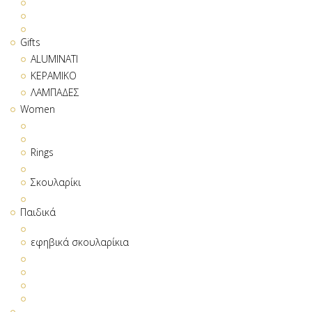
Gifts
ALUMINATI
ΚΕΡΑΜΙΚΟ
ΛΑΜΠΑΔΕΣ
Women
Rings
Σκουλαρίκι
Παιδικά
εφηβικά σκουλαρίκια