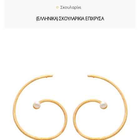
Σκουλαρίκι
(ΕΛΛΗΝΙΚΑ) ΣΚΟΥΛΑΡΙΚΙΑ ΕΠΙΧΡΥΣΑ