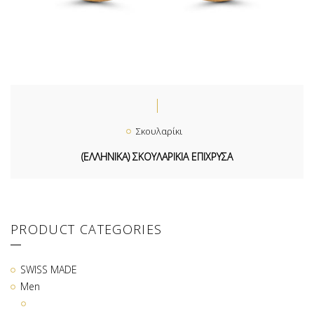
Σκουλαρίκι
(ΕΛΛΗΝΙΚΑ) ΣΚΟΥΛΑΡΙΚΙΑ ΕΠΙΧΡΥΣΑ
PRODUCT CATEGORIES
SWISS MADE
Men