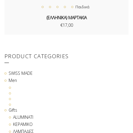
Παιδικά
(ΕΛΛΗΝΙΚΑ) ΜΑΡΤΑΚΙΑ
€
17,00
PRODUCT CATEGORIES
SWISS MADE
Men
Gifts
ALUMINATI
ΚΕΡΑΜΙΚΟ
ΛΑΜΠΑΔΕΣ