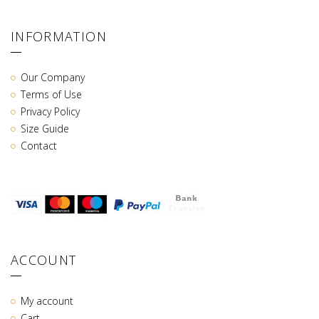
INFORMATION
Our Company
Terms of Use
Privacy Policy
Size Guide
Contact
ACCOUNT
My account
Cart