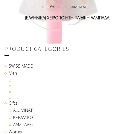
Gifts
ΛΑΜΠΑΔΕΣ
(ΕΛΛΗΝΙΚΑ) ΧΕΙΡΟΠΟΙΗΤΗ ΠΑΙΔΙΚΗ ΛΑΜΠΑΔΑ
PRODUCT CATEGORIES
SWISS MADE
Men
Gifts
ALUMINATI
ΚΕΡΑΜΙΚΟ
ΛΑΜΠΑΔΕΣ
Women