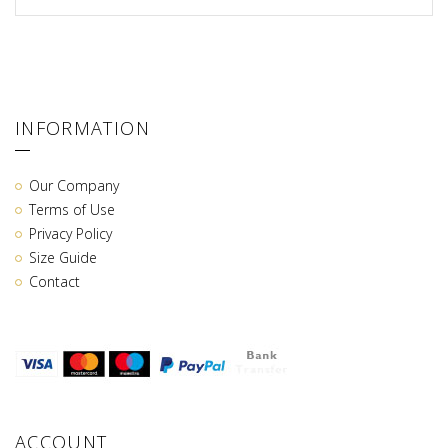
INFORMATION
Our Company
Terms of Use
Privacy Policy
Size Guide
Contact
ACCOUNT