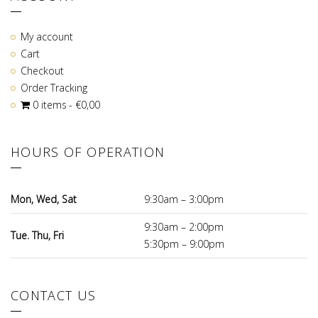
My account
Cart
Checkout
Order Tracking
0 items
€0,00
HOURS OF OPERATION
Mon, Wed, Sat
9:30am – 3:00pm
9:30am – 2:00pm
Tue. Thu, Fri
5:30pm – 9:00pm
CONTACT US