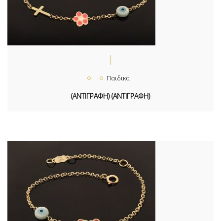
Παιδικά
(ΑΝΤΙΓΡΑΦΗ) (ΑΝΤΙΓΡΑΦΗ)