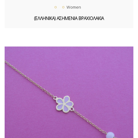
Women
(ΕΛΛΗΝΙΚΑ) ΑΣΗΜΕΝΙΑ ΒΡΑΧΙΟΛΑΚΙΑ