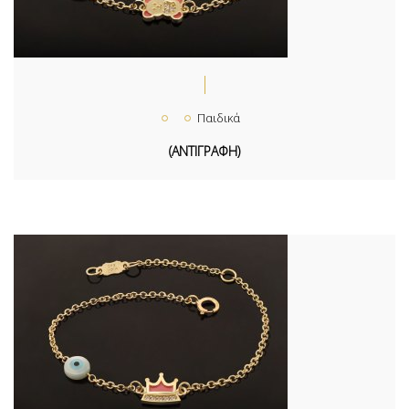
Παιδικά
(ΑΝΤΙΓΡΑΦΗ)