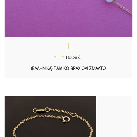
Παιδικά
(ΕΛΛΗΝΙΚΑ) ΠΑΙΔΙΚΟ ΒΡΑΧΙΟΛΙ ΣΜΑΛΤΟ