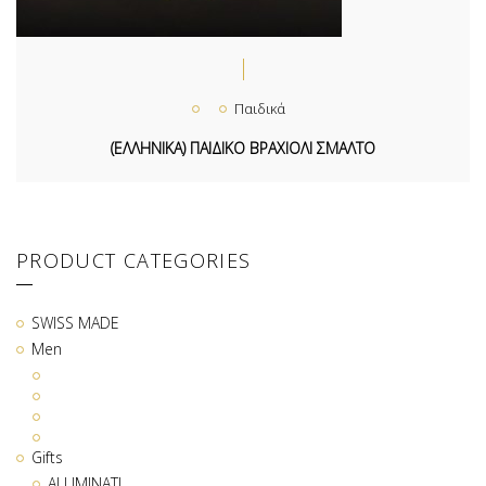
Παιδικά
(ΕΛΛΗΝΙΚΑ) ΠΑΙΔΙΚΟ ΒΡΑΧΙΟΛΙ ΣΜΑΛΤΟ
PRODUCT CATEGORIES
SWISS MADE
Men
Gifts
ALUMINATI