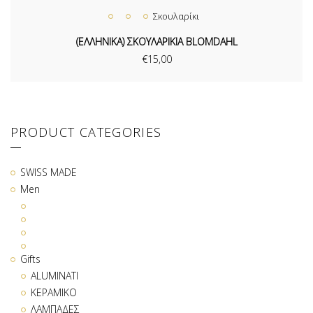
Σκουλαρίκι
(ΕΛΛΗΝΙΚΑ) ΣΚΟΥΛΑΡΙΚΙΑ BLOMDAHL
€
15,00
PRODUCT CATEGORIES
SWISS MADE
Men
Gifts
ALUMINATI
ΚΕΡΑΜΙΚΟ
ΛΑΜΠΑΔΕΣ