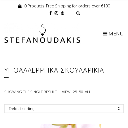
0 Products
Free Shipping for orders over €100
Cart:
MENU
ΥΠΟΑΛΛΕΡΡΓΙΚΑ ΣΚΟΥΛΑΡΙΚΙΑ
SHOWING THE SINGLE RESULT
VIEW:
25
50
ALL