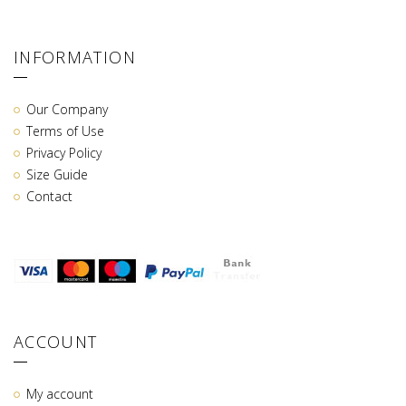
INFORMATION
Our Company
Terms of Use
Privacy Policy
Size Guide
Contact
ACCOUNT
My account