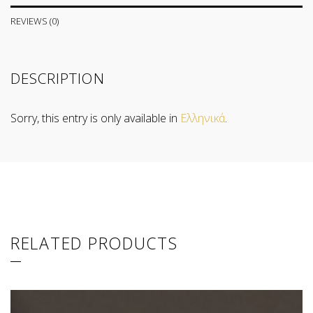
REVIEWS (0)
DESCRIPTION
Sorry, this entry is only available in
Ελληνικά
.
RELATED PRODUCTS