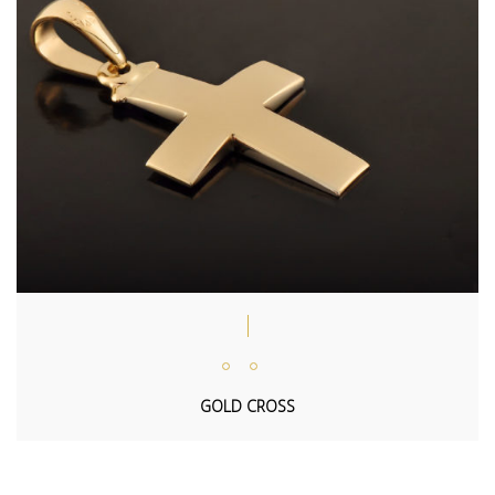
GOLD CROSS