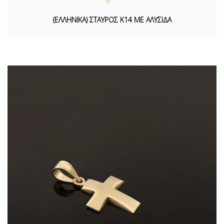
(ΕΛΛΗΝΙΚΑ) ΣΤΑΥΡΟΣ Κ14 ΜΕ ΑΛΥΣΙΔΑ