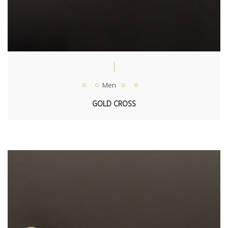
Men
GOLD CROSS