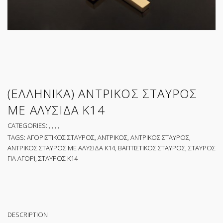
(ΕΛΛΗΝΙΚΑ) ΑΝΤΡΙΚΟΣ ΣΤΑΥΡΟΣ
ΜΕ ΑΛΥΣΙΔΑ Κ14
CATEGORIES:
,
,
,
,
TAGS:
ΑΓΟΡΙΣΤΙΚΟΣ ΣΤΑΥΡΟΣ
,
ΑΝΤΡΙΚΟΣ
,
ΑΝΤΡΙΚΟΣ ΣΤΑΥΡΟΣ
,
ΑΝΤΡΙΚΟΣ ΣΤΑΥΡΟΣ ΜΕ ΑΛΥΣΙΔΑ Κ14
,
ΒΑΠΤΙΣΤΙΚΟΣ ΣΤΑΥΡΟΣ
,
ΣΤΑΥΡΟΣ
ΓΙΑ ΑΓΟΡΙ
,
ΣΤΑΥΡΟΣ Κ14
DESCRIPTION