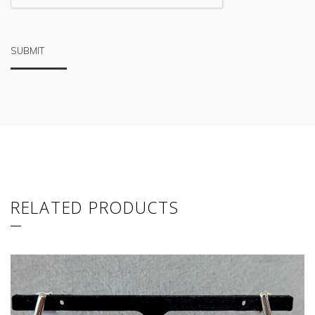
RELATED PRODUCTS