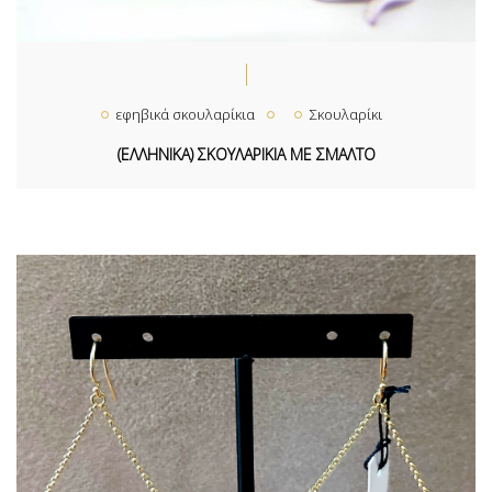
εφηβικά σκουλαρίκια
Σκουλαρίκι
(ΕΛΛΗΝΙΚΑ) ΣΚΟΥΛΑΡΙΚΙΑ ΜΕ ΣΜΑΛΤΟ