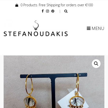
0 Products
Free Shipping for orders over €100
Cart:
MENU