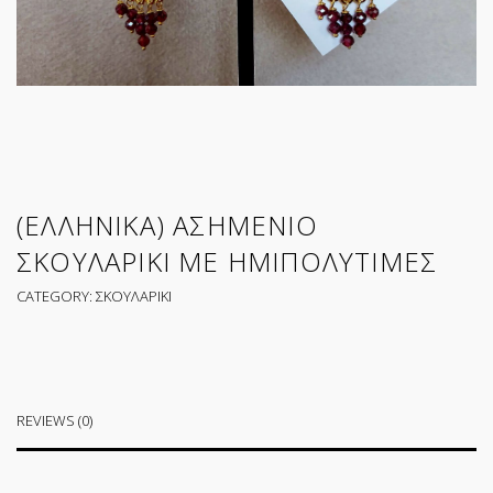
(ΕΛΛΗΝΙΚΑ) ΑΣΗΜΕΝΙΟ
ΣΚΟΥΛΑΡΙΚΙ ΜΕ ΗΜΙΠΟΛΥΤΙΜΕΣ
CATEGORY:
ΣΚΟΥΛΑΡΙΚΙ
REVIEWS (0)