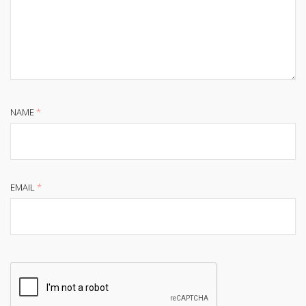
NAME
*
EMAIL
*