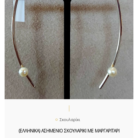
Σκουλαρίκι
(ΕΛΛΗΝΙΚΑ) ΑΣΗΜΕΝΙΟ ΣΚΟΥΛΑΡΙΚΙ ΜΕ ΜΑΡΓΑΡΙΤΑΡΙ