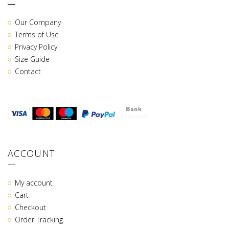
Our Company
Terms of Use
Privacy Policy
Size Guide
Contact
ACCOUNT
My account
Cart
Checkout
Order Tracking