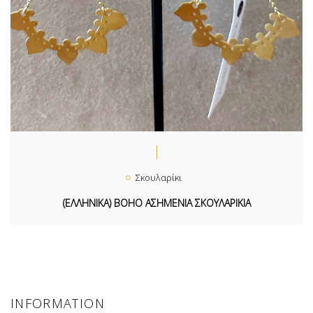
Σκουλαρίκι
(ΕΛΛΗΝΙΚΑ) BOHO ΑΣΗΜΕΝΙΑ ΣΚΟΥΛΑΡΙΚΙΑ
INFORMATION