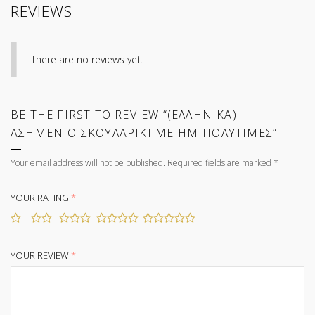
REVIEWS
There are no reviews yet.
BE THE FIRST TO REVIEW “(ΕΛΛΗΝΙΚΑ)
ΑΣΗΜΕΝΙΟ ΣΚΟΥΛΑΡΙΚΙ ΜΕ ΗΜΙΠΟΛΥΤΙΜΕΣ”
Your email address will not be published.
Required fields are marked
*
YOUR RATING
*
YOUR REVIEW
*