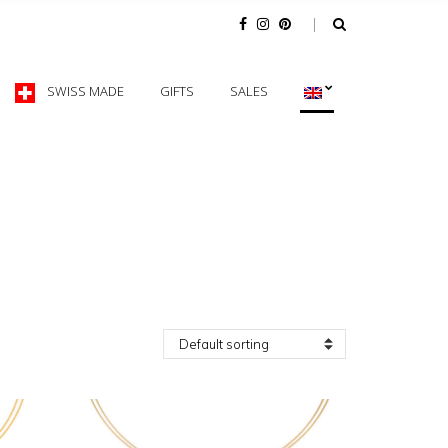
SWISS MADE
GIFTS
SALES