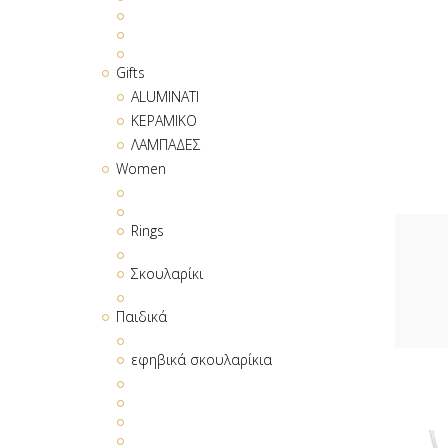
Gifts
ALUMINATI
ΚΕΡΑΜΙΚΟ
ΛΑΜΠΑΔΕΣ
Women
Rings
Σκουλαρίκι
Παιδικά
εφηβικά σκουλαρίκια