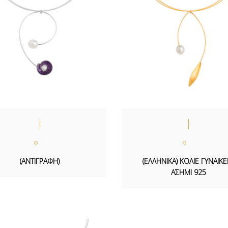
(ΑΝΤΙΓΡΑΦΗ)
(ΕΛΛΗΝΙΚΑ) ΚΟΛΙΕ ΓΥΝΑΙΚΕ
ΑΣΗΜΙ 925