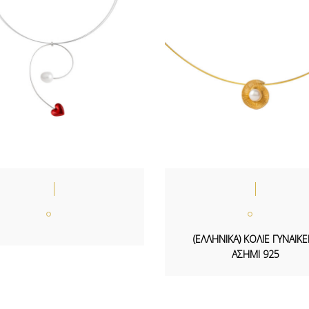
(ΕΛΛΗΝΙΚΑ) ΚΟΛΙΕ ΓΥΝΑΙΚΕ
ΑΣΗΜΙ 925