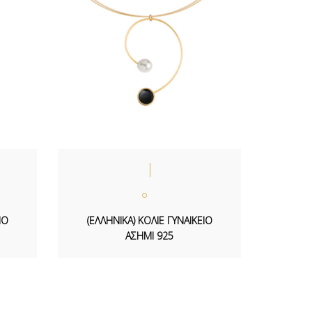
ΙΟ
(ΕΛΛΗΝΙΚΑ) ΚΟΛΙΕ ΓΥΝΑΙΚΕΙΟ
ΑΣΗΜΙ 925