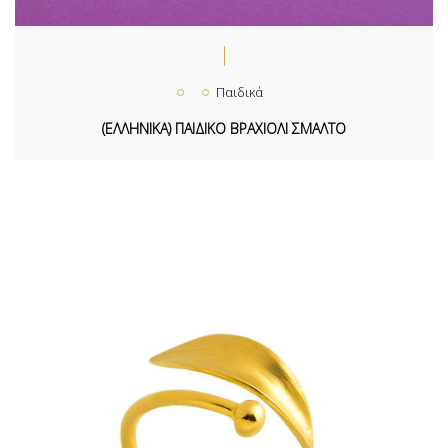
Παιδικά
(ΕΛΛΗΝΙΚΑ) ΠΑΙΔΙΚΟ ΒΡΑΧΙΟΛΙ ΣΜΑΛΤΟ