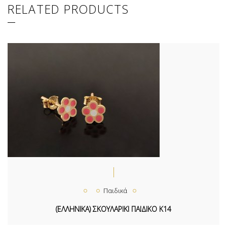
RELATED PRODUCTS
Παιδικά
(ΕΛΛΗΝΙΚΑ) ΣΚΟΥΛΑΡΙΚΙ ΠΑΙΔΙΚΟ Κ14