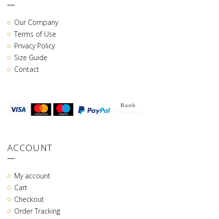
Our Company
Terms of Use
Privacy Policy
Size Guide
Contact
ACCOUNT
My account
Cart
Checkout
Order Tracking