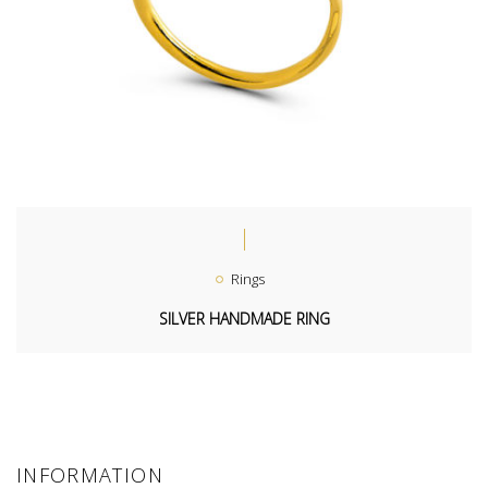
Rings
SILVER HANDMADE RING
INFORMATION