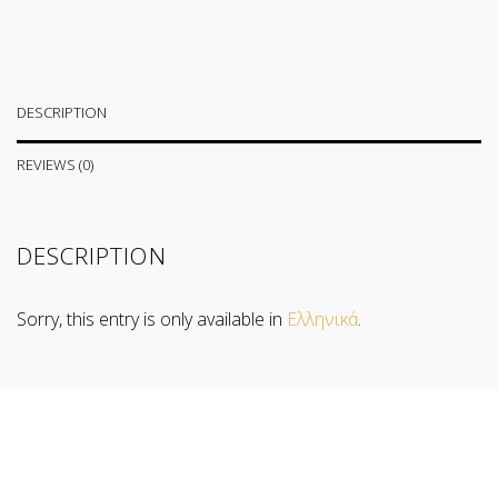
DESCRIPTION
REVIEWS (0)
DESCRIPTION
Sorry, this entry is only available in
Ελληνικά
.