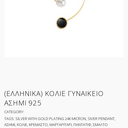
(ΕΛΛΗΝΙΚΑ) ΚΟΛΙΕ ΓΥΝΑΙΚΕΙΟ
ΑΣΗΜΙ 925
CATEGORY:
TAGS:
SILVER WITH GOLD PLATING 24K MICRON
,
SIVER PENDANT
,
ΑΣΗΜΙ
,
ΚΟΛΙΕ
,
ΚΡΕΜΑΣΤΟ
,
ΜΑΡΓΑΡΙΤΑΡΙ
,
ΠΑΝΤΑΤΙΦ
,
ΣΜΑΛΤΟ